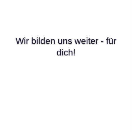
Wir bilden uns weiter - für
dich!