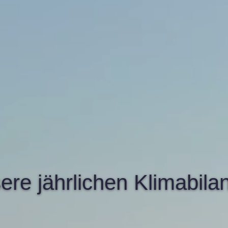
ere jährlichen Klimabila