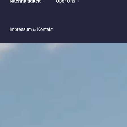
Nachhaltigkeit
Über Uns
Impressum & Kontakt