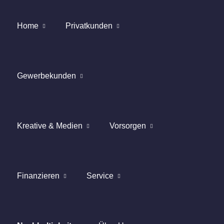
Home
Privatkunden
Gewerbekunden
Kreative & Medien
Vorsorgen
Finanzieren
Service