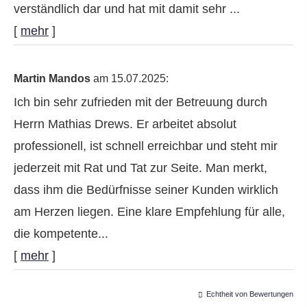
verständlich dar und hat mit damit sehr ...
[
mehr
]
Martin Mandos
am 15.07.2025:
Ich bin sehr zufrieden mit der Betreuung durch
Herrn Mathias Drews. Er arbeitet absolut
professionell, ist schnell erreichbar und steht mir
jederzeit mit Rat und Tat zur Seite. Man merkt,
dass ihm die Bedürfnisse seiner Kunden wirklich
am Herzen liegen. Eine klare Empfehlung für alle,
die kompetente...
[
mehr
]
Echtheit von Bewertungen