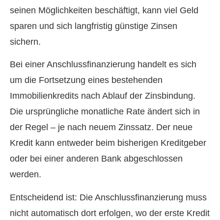
seinen Möglichkeiten beschäftigt, kann viel Geld
sparen und sich langfristig günstige Zinsen
sichern.
Bei einer Anschlussfinanzierung handelt es sich
um die Fortsetzung eines bestehenden
Immobilienkredits nach Ablauf der Zinsbindung.
Die ursprüngliche monatliche Rate ändert sich in
der Regel – je nach neuem Zinssatz. Der neue
Kredit kann entweder beim bisherigen Kreditgeber
oder bei einer anderen Bank abgeschlossen
werden.
Entscheidend ist: Die Anschlussfinanzierung muss
nicht automatisch dort erfolgen, wo der erste Kredit