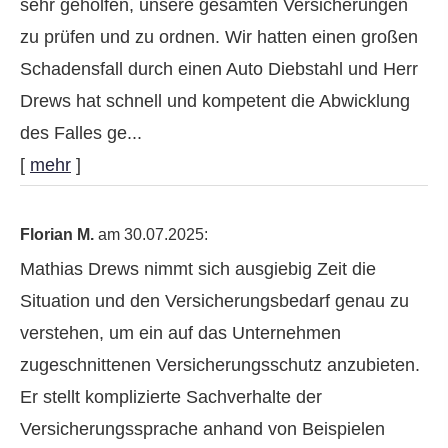
sehr geholfen, unsere gesamten Versicherungen
zu prüfen und zu ordnen. Wir hatten einen großen
Schadensfall durch einen Auto Diebstahl und Herr
Drews hat schnell und kompetent die Abwicklung
des Falles ge...
[
mehr
]
Florian M.
am 30.07.2025:
Mathias Drews nimmt sich ausgiebig Zeit die
Situation und den Versicherungsbedarf genau zu
verstehen, um ein auf das Unternehmen
zugeschnittenen Versicherungsschutz anzubieten.
Er stellt komplizierte Sachverhalte der
Versicherungssprache anhand von Beispielen