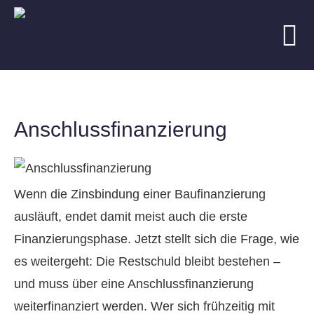
Anschlussfinanzierung
Wenn die Zinsbindung einer Baufinanzierung
ausläuft, endet damit meist auch die erste
Finanzierungsphase. Jetzt stellt sich die Frage, wie
es weitergeht: Die Restschuld bleibt bestehen –
und muss über eine Anschlussfinanzierung
weiterfinanziert werden. Wer sich frühzeitig mit