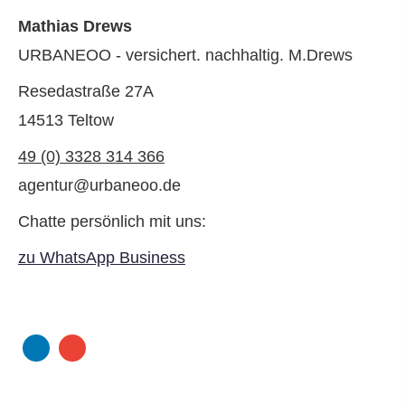
Mathias Drews
URBANEOO - versichert. nachhaltig. M.Drews
Resedastraße 27A
14513 Teltow
49 (0) 3328 314 366
agentur@urbaneoo.de
Chatte persönlich mit uns:
zu WhatsApp Business