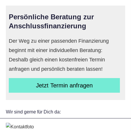
Persönliche Beratung zur
Anschlussfinanzierung
Der Weg zu einer passenden Finanzierung
beginnt mit einer individuellen Beratung:
Deshalb gleich einen kostenfreien Termin
anfragen und persönlich beraten lassen!
Jetzt Termin anfragen
Wir sind gerne für Dich da: