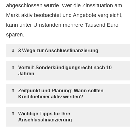
abgeschlossen wurde. Wer die Zinssituation am
Markt aktiv beobachtet und Angebote vergleicht,
kann unter Umständen mehrere Tausend Euro
sparen.
3 Wege zur Anschlussfinanzierung
Vorteil: Sonderkündigungsrecht nach 10
Jahren
Zeitpunkt und Planung: Wann sollten
Kreditnehmer aktiv werden?
Wichtige Tipps für Ihre
Anschlussfinanzierung