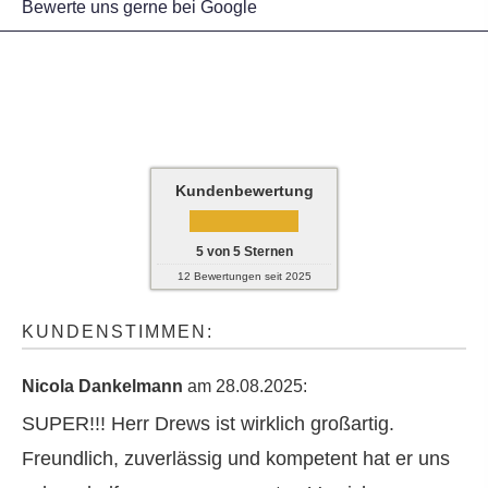
Bewerte uns gerne bei Google
Kundenbewertung
5
von
5
Sternen
12
Bewertungen seit 2025
KUNDENSTIMMEN:
Nicola Dankelmann
am 28.08.2025:
SUPER!!! Herr Drews ist wirklich großartig.
Freundlich, zuverlässig und kompetent hat er uns