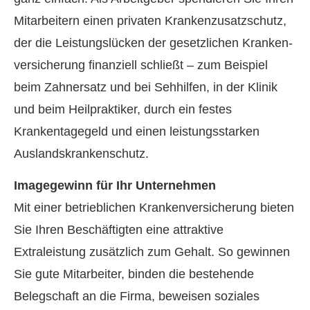
Mitarbeitern einen privaten Krankenzusatzschutz,
der die Leistungslücken der gesetzlichen Kranken­
ver­si­che­rung finanziell schließt – zum Beispiel
beim Zahnersatz und bei Sehhilfen, in der Klinik
und beim Heilpraktiker, durch ein festes
Krankentagegeld und einen leistungsstarken
Auslandskrankenschutz.
Imagegewinn für Ihr Unternehmen
Mit einer betrieblichen Kranken­ver­si­che­rung bieten
Sie Ihren Beschäftigten eine attraktive
Extraleistung zusätzlich zum Gehalt. So gewinnen
Sie gute Mitarbeiter, binden die bestehende
Belegschaft an die Firma, beweisen soziales