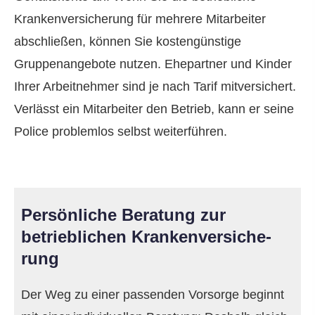
Kranken­ver­si­che­rung für mehrere Mitarbeiter
abschließen, können Sie kostengünstige
Gruppenangebote nutzen. Ehepartner und Kinder
Ihrer Arbeitnehmer sind je nach Tarif mitversichert.
Verlässt ein Mitarbeiter den Betrieb, kann er seine
Police problemlos selbst weiterführen.
Persönliche Beratung zur
betrieblichen Kranken­ver­si­che­
rung
Der Weg zu einer passenden Vorsorge beginnt