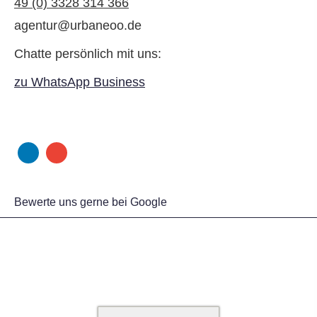
49 (0) 3328 314 366
agentur@urbaneoo.de
Chatte persönlich mit uns:
zu WhatsApp Business
Bewerte uns gerne bei Google