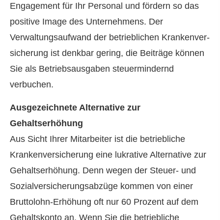
Engagement für Ihr Personal und fördern so das
positive Image des Unternehmens. Der
Verwaltungsaufwand der betrieblichen Kranken­ver­
si­che­rung ist denkbar gering, die Beiträge können
Sie als Betriebsausgaben steuermindernd
verbuchen.
Ausgezeichnete Alternative zur
Gehaltserhöhung
Aus Sicht Ihrer Mitarbeiter ist die betriebliche
Kranken­ver­si­che­rung eine lukrative Alternative zur
Gehaltserhöhung. Denn wegen der Steuer- und
Sozialversicherungsabzüge kommen von einer
Bruttolohn-Erhöhung oft nur 60 Prozent auf dem
Gehaltskonto an. Wenn Sie die betriebliche