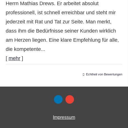
Herrn Mathias Drews. Er arbeitet absolut
professionell, ist schnell erreichbar und steht mir
jederzeit mit Rat und Tat zur Seite. Man merkt,
dass ihm die Bedürfnisse seiner Kunden wirklich
am Herzen liegen. Eine klare Empfehlung für alle,
die kompetente...
[
mehr
]
Echtheit von Bewertungen
Impressum