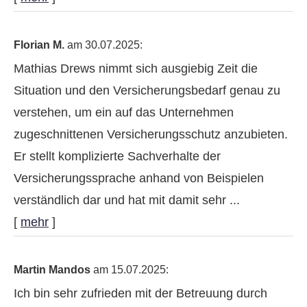
Florian M.
am 30.07.2025:
Mathias Drews nimmt sich ausgiebig Zeit die
Situation und den Versicherungsbedarf genau zu
verstehen, um ein auf das Unternehmen
zugeschnittenen Versicherungsschutz anzubieten.
Er stellt komplizierte Sachverhalte der
Versicherungssprache anhand von Beispielen
verständlich dar und hat mit damit sehr ...
[
mehr
]
Martin Mandos
am 15.07.2025:
Ich bin sehr zufrieden mit der Betreuung durch